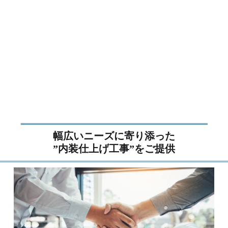
幅広いニーズに寄り添った
”内装仕上げ工事”をご提供