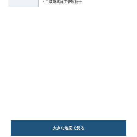
・二級建築施工管理技士
大きな地図で見る