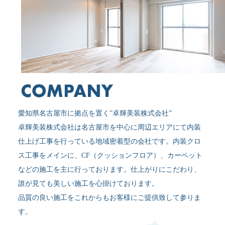
愛知県名古屋市に拠点を置く”卓輝美装株式会社”
卓輝美装株式会社は名古屋市を中心に周辺エリアにて内装
仕上げ工事を行っている地域密着型の会社です。内装クロ
ス工事をメインに、CF（クッションフロア）、カーペット
などの施工を主に行っております。仕上がりにこだわり、
誰が見ても美しい施工を心掛けております。
品質の良い施工をこれからもお客様にご提供致して参りま
す。