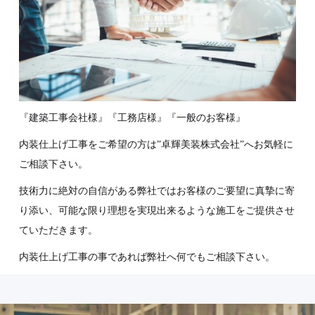
『建築工事会社様』『工務店様』『一般のお客様』
内装仕上げ工事をご希望の方は”卓輝美装株式会社”へお気軽に
ご相談下さい。
技術力に絶対の自信がある弊社ではお客様のご要望に真摯に寄
り添い、可能な限り理想を実現出来るような施工をご提供させ
ていただきます。
内装仕上げ工事の事であれば弊社へ何でもご相談下さい。