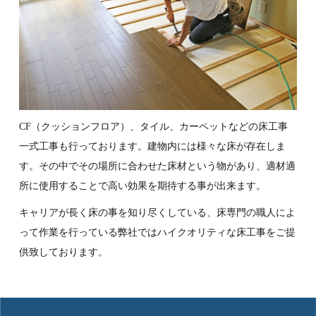
CF（クッションフロア）、タイル、カーペットなどの床工事
一式工事も行っております。建物内には様々な床が存在しま
す。その中でその場所に合わせた床材という物があり、適材適
所に使用することで高い効果を期待する事が出来ます。
キャリアが長く床の事を知り尽くしている、床専門の職人によ
って作業を行っている弊社ではハイクオリティな床工事をご提
供致しております。