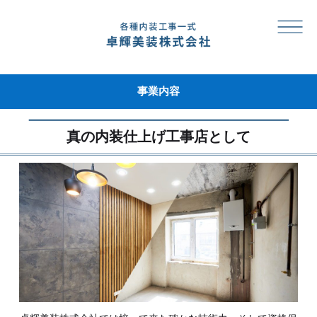
事業内容
真の内装仕上げ工事店として