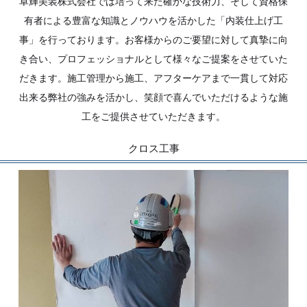
卓輝美装株式会社では培って来た確かな技術力、そして資格保
有者による豊富な知識とノウハウを活かした「内装仕上げ工
事」を行っております。お客様からのご要望に対して真摯に向
き合い、プロフェッショナルとして様々なご提案をさせていた
だきます。施工管理から施工、アフターケアまで一貫して対応
出来る弊社の強みを活かし、笑顔で喜んでいただけるような施
工をご提供させていただきます。
クロス工事