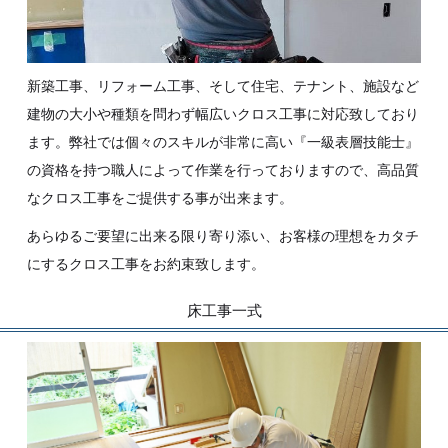
新築工事、リフォーム工事、そして住宅、テナント、施設など
建物の大小や種類を問わず幅広いクロス工事に対応致しており
ます。弊社では個々のスキルが非常に高い『一級表層技能士』
の資格を持つ職人によって作業を行っておりますので、高品質
なクロス工事をご提供する事が出来ます。
あらゆるご要望に出来る限り寄り添い、お客様の理想をカタチ
にするクロス工事をお約束致します。
床工事一式