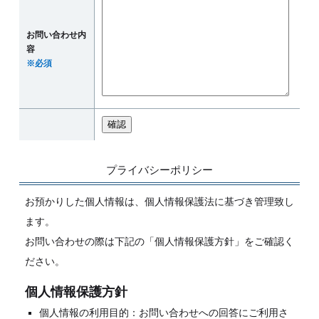
お問い合わせ内
容
※必須
プライバシーポリシー
お預かりした個人情報は、個人情報保護法に基づき管理致し
ます。
お問い合わせの際は下記の「個人情報保護方針」をご確認く
ださい。
個人情報保護方針
個人情報の利用目的：お問い合わせへの回答にご利用さ