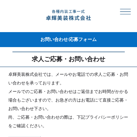
お問い合わせ/応募フォーム
求人ご応募・お問い合わせ
卓輝美装株式会社では、メールやお電話での求人ご応募・お問
い合わせを承っております。
メールでのご応募・お問い合わせはご返信までお時間がかかる
場合もございますので、お急ぎの方はお電話にて直接ご応募・
お問い合わせ下さい。
尚、ご応募・お問い合わせの際は、下記プライバシーポリシー
をご確認ください。