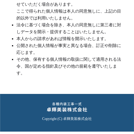
せていただく場合があります。
ここで得られた個人情報は本人の同意無しに、上記の目
的以外では利用いたしません。
法令に基づく場合を除き、本人の同意無しに第三者に対
しデータを開示・提供することはいたしません。
本人からの請求があれば情報を開示いたします。
公開された個人情報が事実と異なる場合、訂正や削除に
応じます。
その他、保有する個人情報の取扱に関して適用される法
令、国が定める指針及びその他の規範を遵守いたしま
す。
Copyright (C) 卓輝美装株式会社