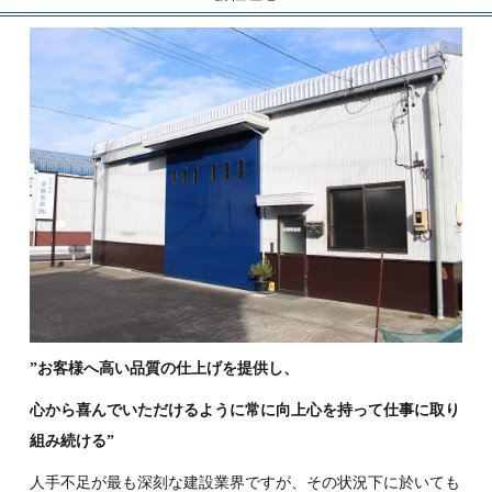
”お客様へ高い品質の仕上げを提供し、
心から喜んでいただけるように常に向上心を持って仕事に取り
組み続ける”
人手不足が最も深刻な建設業界ですが、その状況下に於いても