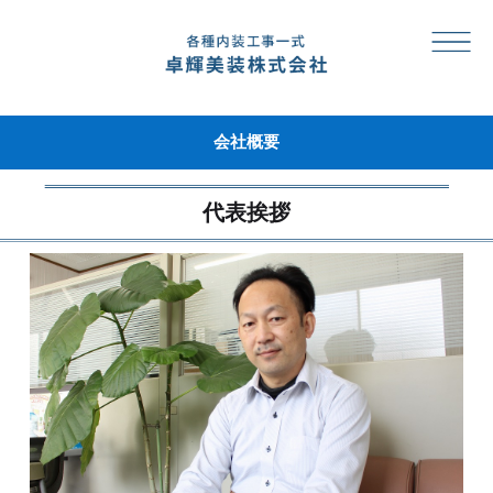
会社概要
代表挨拶