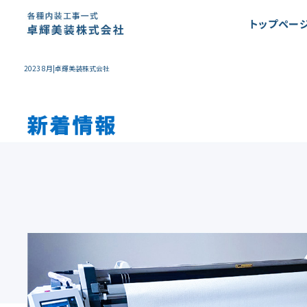
2023 8月|卓輝美装株式会社