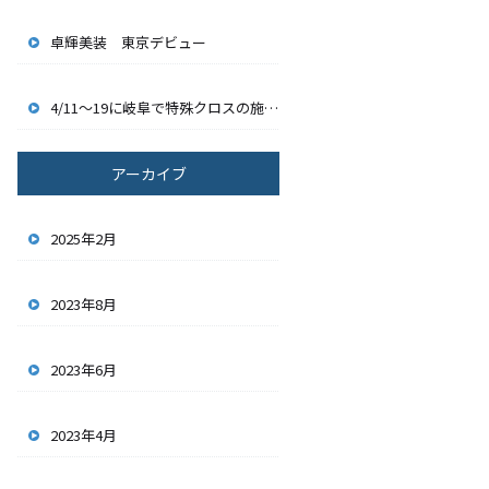
卓輝美装 東京デビュー
4/11～19に岐阜で特殊クロスの施工をしました。
アーカイブ
2025年2月
2023年8月
2023年6月
2023年4月