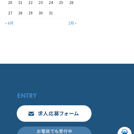
20
21
22
23
24
25
26
27
28
29
30
31
« 6月
2月 »