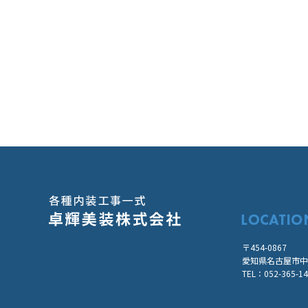
〒454-0867
愛知県名古屋市中川
TEL：052-365-1