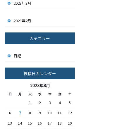
2023年3月
2023年2月
カテゴリー
日記
投稿日カレンダー
2023年8月
日
月
火
水
木
金
土
1
2
3
4
5
6
7
8
9
10
11
12
13
14
15
16
17
18
19