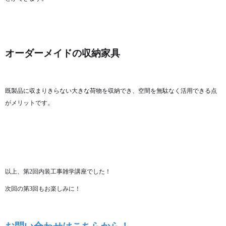
オーダーメイドの収納家具
既製品に収まりきらない大きな荷物を収納でき、空間を無駄なく活用できる点
がメリットです。
以上、第2回内装工事雑学講座でした！
次回の第3回もお楽しみに！