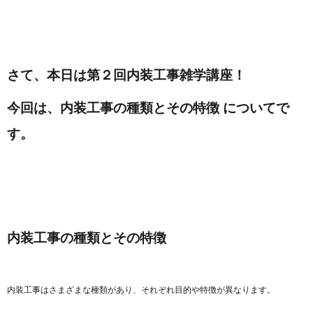
さて、本日は第２回内装工事雑学講座！
今回は、内装工事の種類とその特徴 についてで
す。
内装工事の種類とその特徴
内装工事はさまざまな種類があり、それぞれ目的や特徴が異なります。