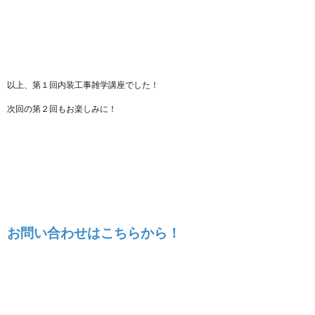
以上、第１回内装工事雑学講座でした！
次回の第２回もお楽しみに！
お問い合わせはこちらから！