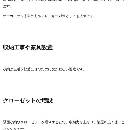
ます。
オーガニック志向の方やアレルギー対策としても人気です。
収納工事や家具設置
収納は生活を快適に保つために欠かせない要素です。
クローゼットの増設
壁面収納やクローゼットを増やすことで、収納力が上がり、部屋を広く使うこ
とができます。