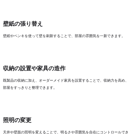
壁紙の張り替え
壁紙やペンキを使って壁を刷新することで、部屋の雰囲気を一新できます。
収納の設置や家具の造作
既製品の収納に加え、オーダーメイド家具を設置することで、収納力を高め、
部屋をすっきりと整理できます。
照明の変更
天井や壁面の照明を変えることで、明るさや雰囲気を自在にコントロールでき