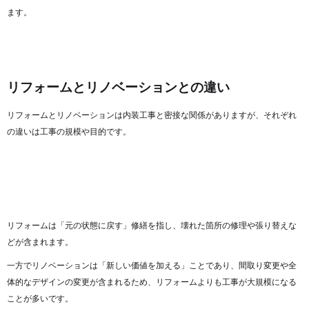
ます。
リフォームとリノベーションとの違い
リフォームとリノベーションは内装工事と密接な関係がありますが、それぞれ
の違いは工事の規模や目的です。
リフォームは「元の状態に戻す」修繕を指し、壊れた箇所の修理や張り替えな
どが含まれます。
一方でリノベーションは「新しい価値を加える」ことであり、間取り変更や全
体的なデザインの変更が含まれるため、リフォームよりも工事が大規模になる
ことが多いです。