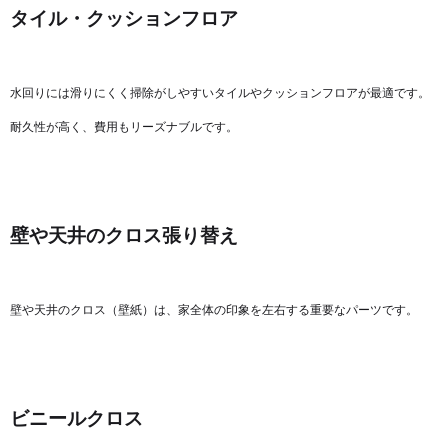
タイル・クッションフロア
水回りには滑りにくく掃除がしやすいタイルやクッションフロアが最適です。
耐久性が高く、費用もリーズナブルです。
壁や天井のクロス張り替え
壁や天井のクロス（壁紙）は、家全体の印象を左右する重要なパーツです。
ビニールクロス