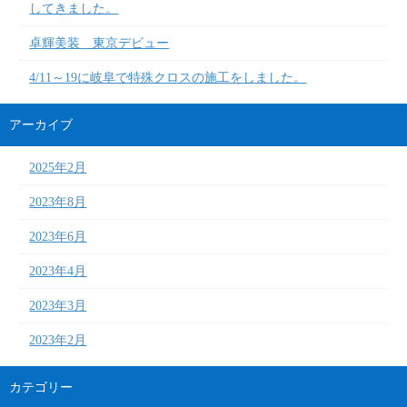
してきました。
卓輝美装 東京デビュー
4/11～19に岐阜で特殊クロスの施工をしました。
アーカイブ
2025年2月
2023年8月
2023年6月
2023年4月
2023年3月
2023年2月
カテゴリー