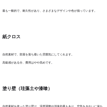
最も一般的で、耐久性があり、さまざまなデザインや色が揃っています。
紙クロス
自然素材で、部屋を落ち着いた雰囲気にしてくれます。
高級感がある分、費用はやや高めです。
塗り壁（珪藻土や漆喰）
自然素材を使った塗り壁は、湿度調整や消臭効果もあり、空気をきれいに保ち