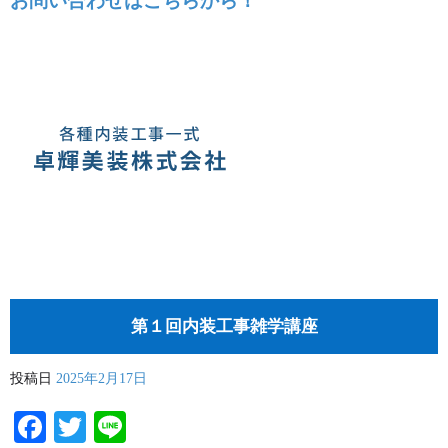
お問い合わせはこちらから！
第１回内装工事雑学講座
投稿日
2025年2月17日
Facebook
Twitter
Line