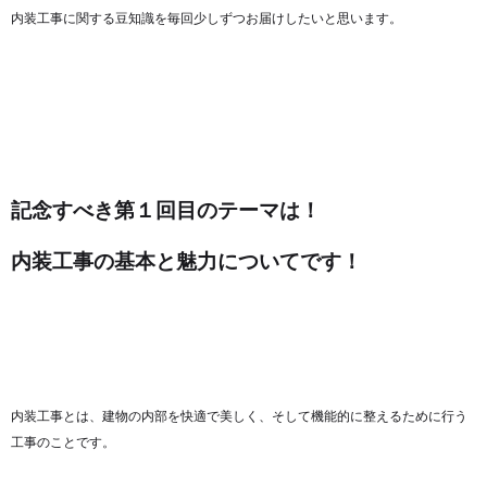
内装工事に関する豆知識を毎回少しずつお届けしたいと思います。
記念すべき第１回目のテーマは！
内装工事の基本と魅力についてです！
内装工事とは、建物の内部を快適で美しく、そして機能的に整えるために行う
工事のことです。