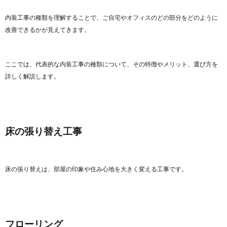
内装工事の種類を理解することで、ご自宅やオフィスのどの部分をどのように
改善できるかが見えてきます。
ここでは、代表的な内装工事の種類について、その特徴やメリット、選び方を
詳しく解説します。
床の張り替え工事
床の張り替えは、部屋の印象や住み心地を大きく変える工事です。
フローリング