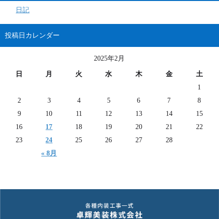
日記
投稿日カレンダー
2025年2月
日
月
火
水
木
金
土
1
2
3
4
5
6
7
8
9
10
11
12
13
14
15
16
17
18
19
20
21
22
23
24
25
26
27
28
« 8月