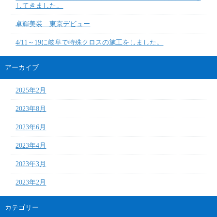
してきました。
卓輝美装 東京デビュー
4/11～19に岐阜で特殊クロスの施工をしました。
アーカイブ
2025年2月
2023年8月
2023年6月
2023年4月
2023年3月
2023年2月
カテゴリー