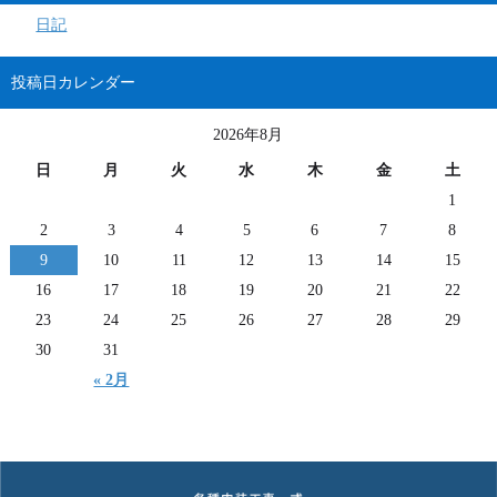
日記
投稿日カレンダー
2026年8月
日
月
火
水
木
金
土
1
2
3
4
5
6
7
8
9
10
11
12
13
14
15
16
17
18
19
20
21
22
23
24
25
26
27
28
29
30
31
« 2月